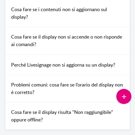
Cosa fare se i contenuti non si aggiornano sul
display?
Cosa fare se il display non si accende o non risponde
ai comandi?
Perché Livesignage non si aggiorna su un display?
Problemi comuni: cosa fare se l’orario del display non
è corretto?
Cosa fare se il display risulta "Non raggiungibile"
oppure offline?