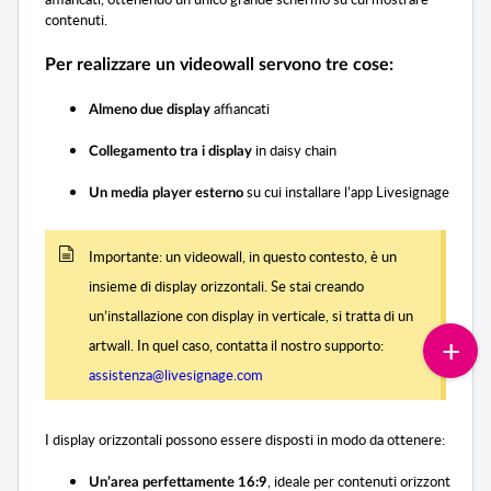
contenuti.
Per realizzare un videowall servono tre cose:
 affiancati
Almeno due display
 in daisy chain
Collegamento tra i display
 su cui installare l’app Livesignage
Un media player esterno
Importante: un videowall, in questo contesto, è un
insieme di display orizzontali. Se stai creando
un’installazione con display in verticale, si tratta di un
artwall. In quel caso, contatta il nostro supporto:
assistenza@livesignage.com
I display orizzontali possono essere disposti in modo da ottenere:
, ideale per contenuti orizzontali
Un’area perfettamente 16:9