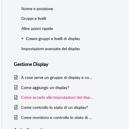
Nome e posizione
Gruppi e livelli
Altre azioni rapide
Creare gruppi e livelli di display
Impostazioni avanzate del display
Gestione Display
A cosa serve un gruppo di display e come si crea
Come aggiungo un display?
Come accedo alle impostazioni del display?
Come controllo lo stato di un display?
Come monitoro e controllo lo stato di un display?